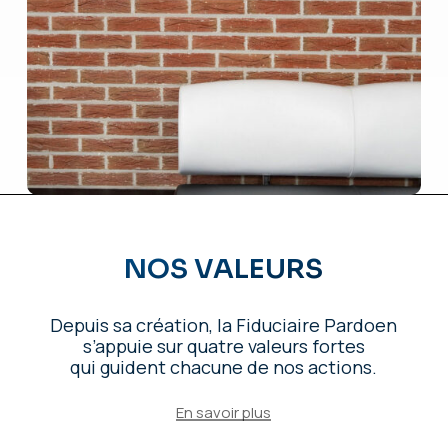
NOS VALEURS
Depuis sa création, la Fiduciaire Pardoen
s’appuie sur quatre valeurs fortes
qui guident chacune de nos actions.
En savoir plus