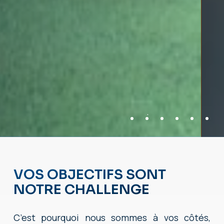
VOS OBJECTIFS SONT
NOTRE CHALLENGE
C’est pourquoi nous sommes à vos côtés,