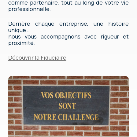
comme partenaire, tout au long de votre vie
professionnelle.
Derrière chaque entreprise, une histoire
unique :
nous vous accompagnons avec rigueur et
proximité.
Découvrir la Fiduciaire