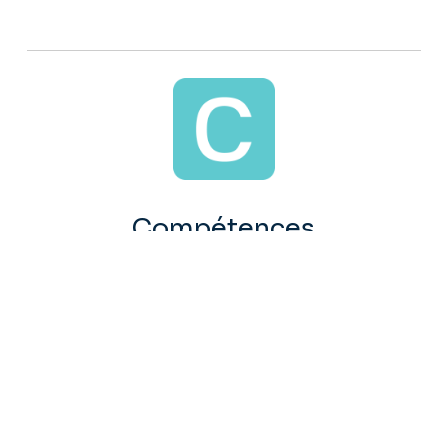
Compétences